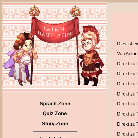
Dies ist e
Von Anfang
Direkt zu 
Direkt zu 
Direkt zu 
Direkt zu 
Sprach-Zone
Direkt zu 
Quiz-Zone
Direkt zu 
Story-Zone
Direkt zu 
Direkt zu 