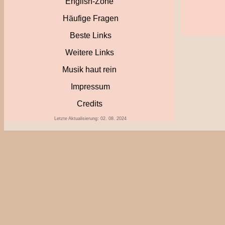
English-Zone
Häufige Fragen
Beste Links
Weitere Links
Musik haut rein
Impressum
Credits
Letzte Aktualisierung: 02. 08. 2024